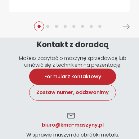
Kontakt z doradcą
Możesz zapytać o maszynę sprzedawcę lub
umówić się z technikiem na prezentację.
Formularz kontaktowy
Zostaw numer, oddzwonimy
biuro@kma-maszyny.pl
W sprawie maszyn do obróbki metalu: