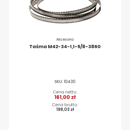
Akcesoria
Taśma M42-34-1,1-5/8-3860
SKU: 10430
161,00 zł
198,03 zł