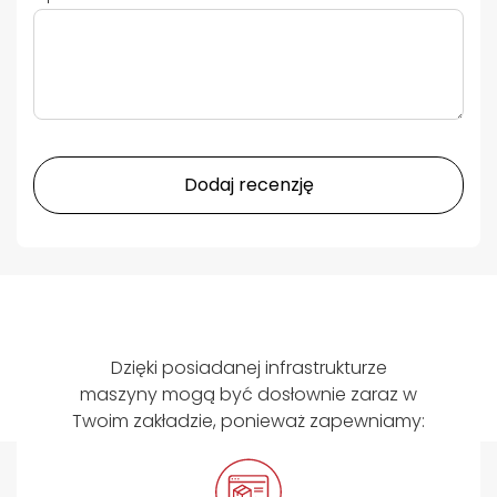
Dodaj recenzję
Dzięki posiadanej infrastrukturze
maszyny mogą być dosłownie zaraz w
Twoim zakładzie, ponieważ zapewniamy: