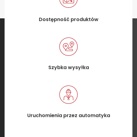
Dostępność produktów
Szybka wysyłka
Uruchomienia przez automatyka