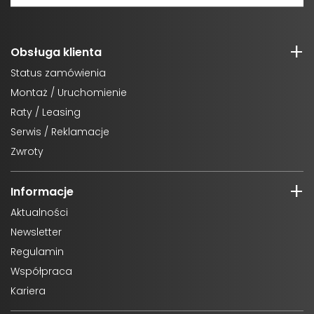
Obsługa klienta
Status zamówienia
Montaż / Uruchomienie
Raty / Leasing
Serwis / Reklamacje
Zwroty
Informacje
Aktualności
Newsletter
Regulamin
Współpraca
Kariera