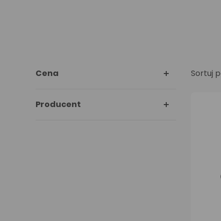
Cena
Sortuj p
Producent