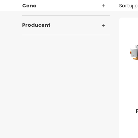
Cena
Sortuj p
Producent