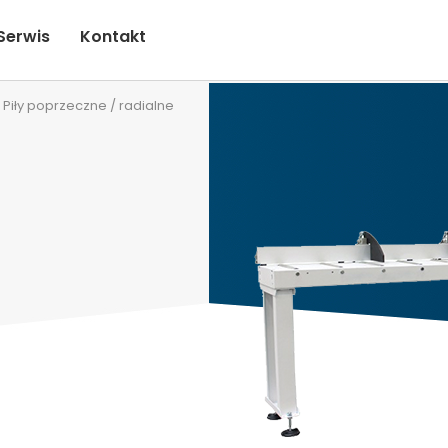
Serwis
Kontakt
Piły poprzeczne / radialne