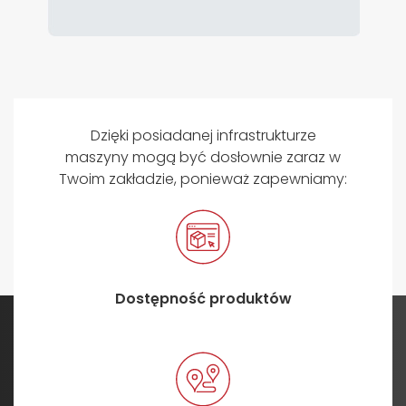
Dzięki posiadanej infrastrukturze
maszyny mogą być dosłownie zaraz w
Twoim zakładzie, ponieważ zapewniamy:
Dostępność produktów