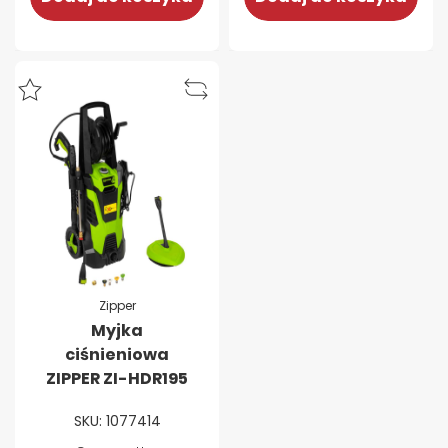
Zipper
Myjka
ciśnieniowa
ZIPPER ZI-HDR195
SKU: 1077414