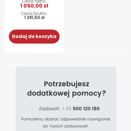
1 050,00 zł
1 291,50 zł
Dodaj do koszyka