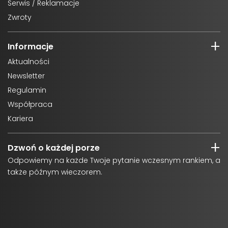
Serwis / Reklamacje
Zwroty
Informacje
Aktualności
Newsletter
Regulamin
Współpraca
Kariera
Dzwoń o każdej porze
Odpowiemy na każde Twoje pytanie wczesnym rankiem, a
także późnym wieczorem.