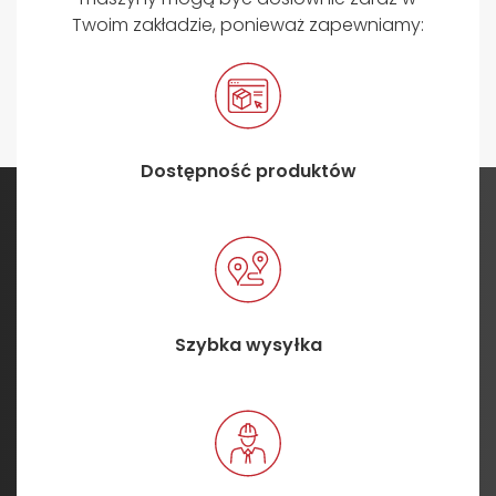
Twoim zakładzie, ponieważ zapewniamy:
Dostępność produktów
Szybka wysyłka