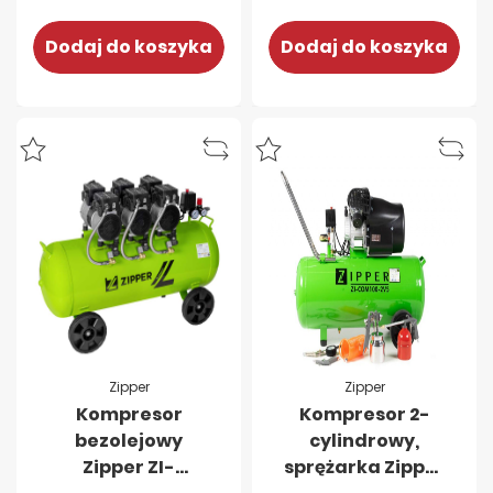
Dodaj do koszyka
Dodaj do koszyka
Zipper
Zipper
Kompresor
Kompresor 2-
bezolejowy
cylindrowy,
Zipper ZI-
sprężarka Zipper