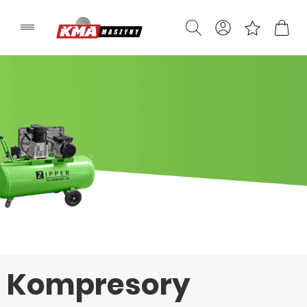
Kompresory