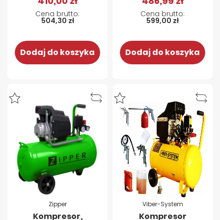
410,00 zł
486,99 zł
504,30 zł
599,00 zł
Dodaj do koszyka
Dodaj do koszyka
Zipper
Viber-System
Kompresor,
Kompresor