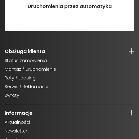
Uruchomienia przez automatyka
Obsługa klienta
Status zamówienia
Montaż / Uruchomienie
Raty / Leasing
Serwis / Reklamacje
Zwroty
Informacje
Aktualności
Newsletter