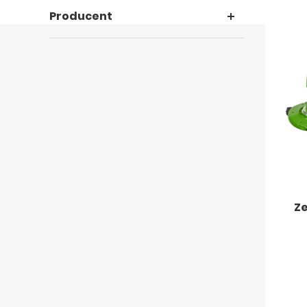
Producent
Ze