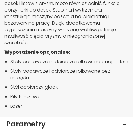
desek i listew z pryzm, może również pełnić funkcję
obrzynarki do desek. Stabilna i wytrzymała
konstrukcja maszyny pozwala na wieloletnią i
bezawaryjną pracę. Dzięki dodatkowemu
wyposażeniu maszyny w osłonę wahliwą istnieje
możliwość cięcia pryzmy o nieograniczonej
szerokości.
Wyposażenie opcjonalne:
Stoły podawcze i odbiorcze rolkowane z napędem
Stoły podawcze i odbiorcze rolkowane bez
napędu
Stół odbiorczy gładki
Piły tarczowe
Laser
Parametry