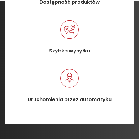
Dostępność produktów
Szybka wysyłka
Uruchomienia przez automatyka