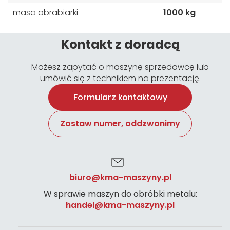
masa obrabiarki
1000 kg
Kontakt z doradcą
Możesz zapytać o maszynę sprzedawcę lub
umówić się z technikiem na prezentację.
Formularz kontaktowy
Zostaw numer, oddzwonimy
biuro@kma-maszyny.pl
W sprawie maszyn do obróbki metalu:
handel@kma-maszyny.pl