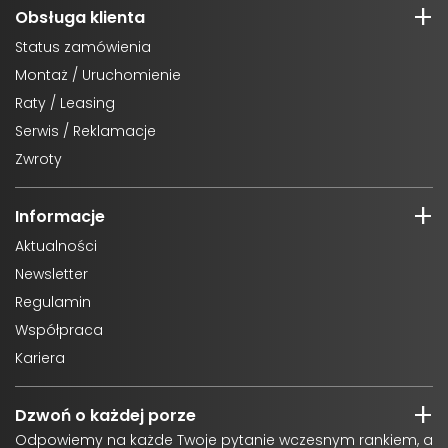
Obsługa klienta
Status zamówienia
Montaż / Uruchomienie
Raty / Leasing
Serwis / Reklamacje
Zwroty
Informacje
Aktualności
Newsletter
Regulamin
Współpraca
Kariera
Dzwoń o każdej porze
Odpowiemy na każde Twoje pytanie wczesnym rankiem, a