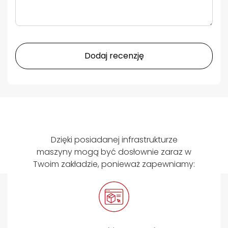
Dodaj recenzję
Dzięki posiadanej infrastrukturze
maszyny mogą być dosłownie zaraz w
Twoim zakładzie, ponieważ zapewniamy: