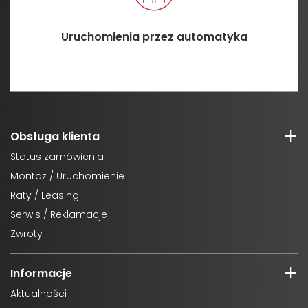
Uruchomienia przez automatyka
Obsługa klienta
Status zamówienia
Montaż / Uruchomienie
Raty / Leasing
Serwis / Reklamacje
Zwroty
Informacje
Aktualności