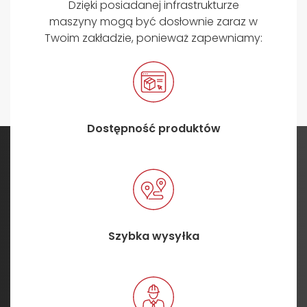
Dzięki posiadanej infrastrukturze
maszyny mogą być dosłownie zaraz w
Twoim zakładzie, ponieważ zapewniamy:
Dostępność produktów
Szybka wysyłka