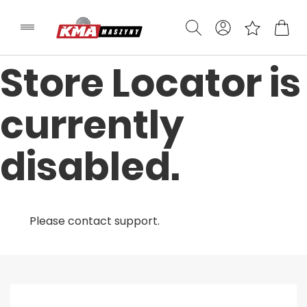
Store Locator is
currently
disabled.
Please contact support.