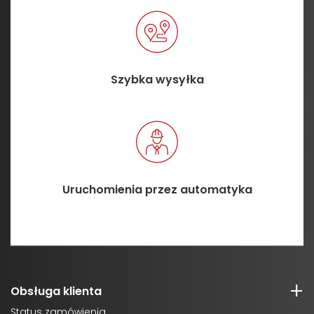
Szybka wysyłka
Uruchomienia przez automatyka
Obsługa klienta
Status zamówienia