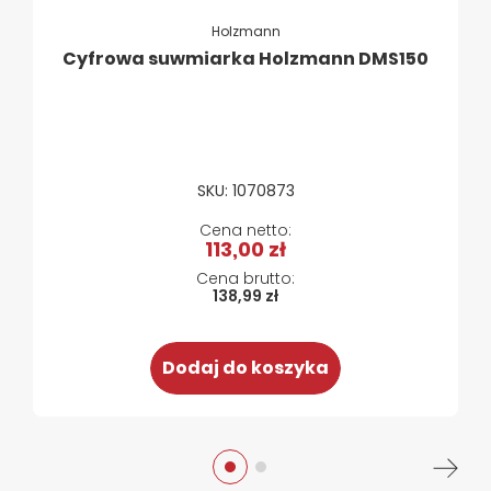
Holzmann
Cyfrowa suwmiarka Holzmann DMS150
SKU: 1070873
113,00 zł
138,99 zł
Dodaj do koszyka