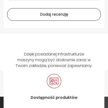
Dodaj recenzję
Dzięki posiadanej infrastrukturze
maszyny mogą być dosłownie zaraz w
Twoim zakładzie, ponieważ zapewniamy:
Dostępność produktów