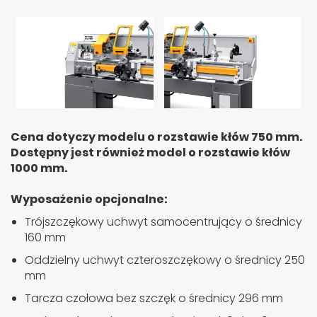
Cena dotyczy modelu o rozstawie kłów 750 mm.
Dostępny jest również model o rozstawie kłów
1000 mm.
Wyposażenie opcjonalne:
Trójszczękowy uchwyt samocentrujący o średnicy
160 mm
Oddzielny uchwyt czteroszczękowy o średnicy 250
mm
Tarcza czołowa bez szczęk o średnicy 296 mm