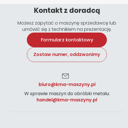
Kontakt z doradcą
Możesz zapytać o maszynę sprzedawcę lub
umówić się z technikiem na prezentację.
Formularz kontaktowy
Zostaw numer, oddzwonimy
biuro@kma-maszyny.pl
W sprawie maszyn do obróbki metalu:
handel@kma-maszyny.pl