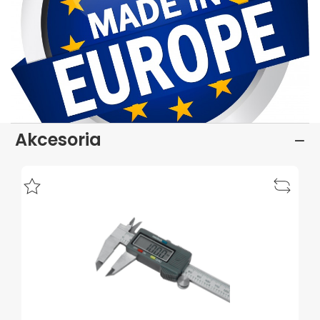
Akcesoria