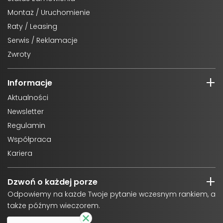
Montaż / Uruchomienie
Raty / Leasing
Serwis / Reklamacje
Zwroty
Informacje
Aktualności
Newsletter
Regulamin
Współpraca
Kariera
Dzwoń o każdej porze
Odpowiemy na każde Twoje pytanie wczesnym rankiem, a
także późnym wieczorem.