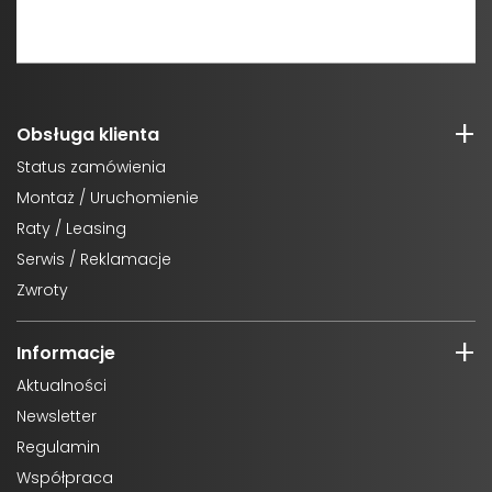
Obsługa klienta
Status zamówienia
Montaż / Uruchomienie
Raty / Leasing
Serwis / Reklamacje
Zwroty
Informacje
Aktualności
Newsletter
Regulamin
Współpraca