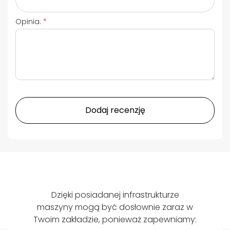
Opinia:
Dodaj recenzję
Dzięki posiadanej infrastrukturze
maszyny mogą być dosłownie zaraz w
Twoim zakładzie, ponieważ zapewniamy: