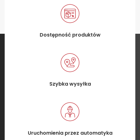
Dostępność produktów
Szybka wysyłka
Uruchomienia przez automatyka