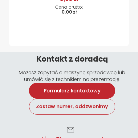
0,00 zł
Kontakt z doradcą
Możesz zapytać o maszynę sprzedawcę lub
umówić się z technikiem na prezentację.
Formularz kontaktowy
Zostaw numer, oddzwonimy