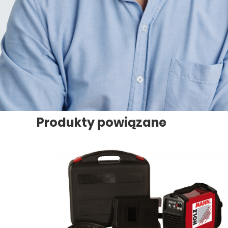
Produkty powiązane