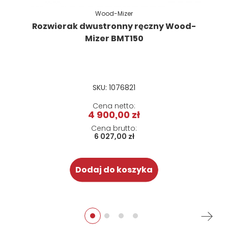
Wood-Mizer
Rozwierak dwustronny ręczny Wood-
Mizer BMT150
SKU: 1076821
4 900,00 zł
6 027,00 zł
Dodaj do koszyka