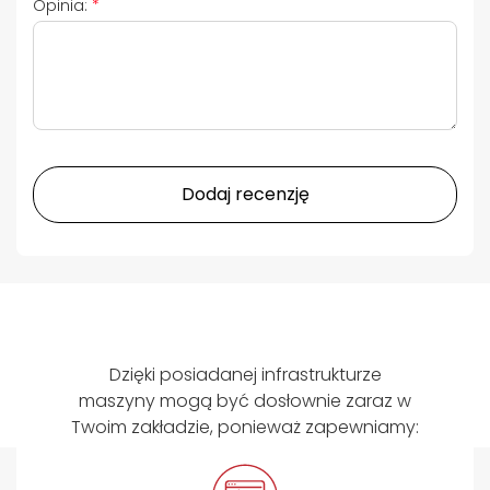
Opinia:
Dodaj recenzję
Dzięki posiadanej infrastrukturze
maszyny mogą być dosłownie zaraz w
Twoim zakładzie, ponieważ zapewniamy: