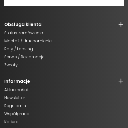
Obsługa klienta
Status zamówienia
Montaż / Uruchomienie
Raty / Leasing
Serwis / Reklamacje
Zwroty
Informacje
Aktualności
Newsletter
Regulamin
Współpraca
Kariera