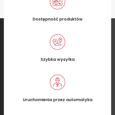
Dostępność produktów
Szybka wysyłka
Uruchomienia przez automatyka