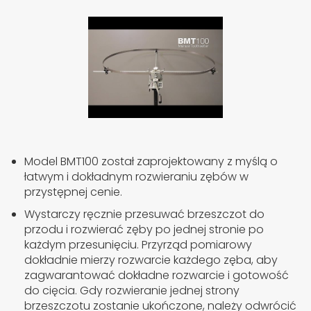
Model BMT100 został zaprojektowany z myślą o
łatwym i dokładnym rozwieraniu zębów w
przystępnej cenie.
Wystarczy ręcznie przesuwać brzeszczot do
przodu i rozwierać zęby po jednej stronie po
każdym przesunięciu. Przyrząd pomiarowy
dokładnie mierzy rozwarcie każdego zęba, aby
zagwarantować dokładne rozwarcie i gotowość
do cięcia. Gdy rozwieranie jednej strony
brzeszczotu zostanie ukończone, należy odwrócić