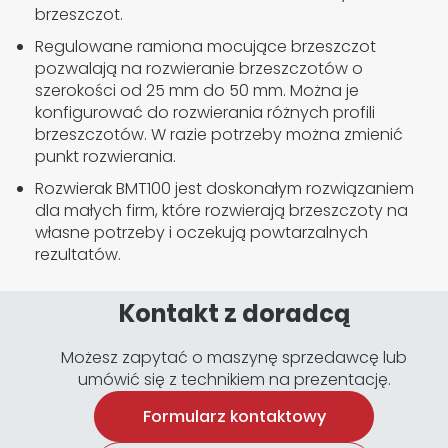
brzeszczot.
Regulowane ramiona mocujące brzeszczot
pozwalają na rozwieranie brzeszczotów o
szerokości od 25 mm do 50 mm. Można je
konfigurować do rozwierania różnych profili
brzeszczotów. W razie potrzeby można zmienić
punkt rozwierania.
Rozwierak BMT100 jest doskonałym rozwiązaniem
dla małych firm, które rozwierają brzeszczoty na
własne potrzeby i oczekują powtarzalnych
rezultatów.
Kontakt z doradcą
Możesz zapytać o maszynę sprzedawcę lub
umówić się z technikiem na prezentację.
Formularz kontaktowy