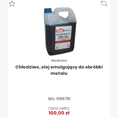
Akcesoria
Chłodziwo, olej emulgujący do obróbki
metalu
SKU: 1066781
100,00 zł