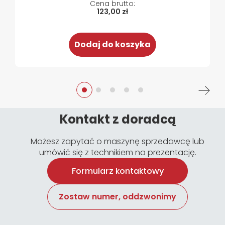
123,00 zł
Dodaj do koszyka
Kontakt z doradcą
Możesz zapytać o maszynę sprzedawcę lub
umówić się z technikiem na prezentację.
Formularz kontaktowy
Zostaw numer, oddzwonimy