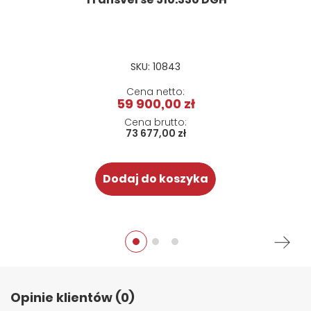
SKU: 10843
59 900,00 zł
73 677,00 zł
Dodaj do koszyka
Opinie klientów (0)