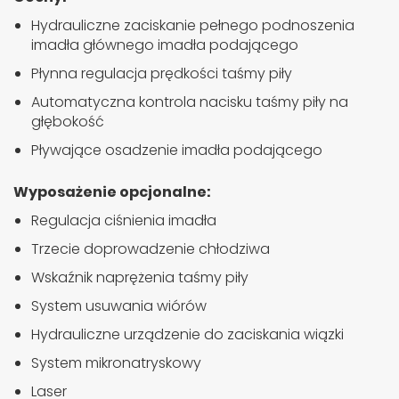
Hydrauliczne zaciskanie pełnego podnoszenia
imadła głównego imadła podającego
Płynna regulacja prędkości taśmy piły
Automatyczna kontrola nacisku taśmy piły na
głębokość
Pływające osadzenie imadła podającego
Wyposażenie opcjonalne:
Regulacja ciśnienia imadła
Trzecie doprowadzenie chłodziwa
Wskaźnik naprężenia taśmy piły
System usuwania wiórów
Hydrauliczne urządzenie do zaciskania wiązki
System mikronatryskowy
Laser