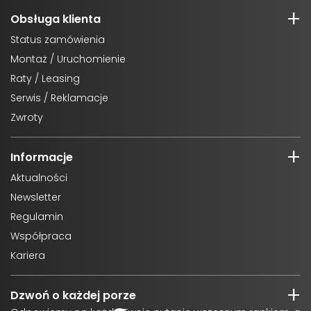
Obsługa klienta
Status zamówienia
Montaż / Uruchomienie
Raty / Leasing
Serwis / Reklamacje
Zwroty
Informacje
Aktualności
Newsletter
Regulamin
Współpraca
Kariera
Dzwoń o każdej porze