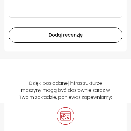
Dodaj recenzję
Dzięki posiadanej infrastrukturze
maszyny mogą być dosłownie zaraz w
Twoim zakładzie, ponieważ zapewniamy: