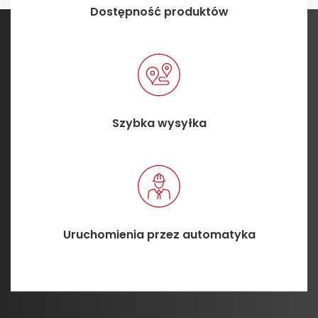
Dostępność produktów
Szybka wysyłka
Uruchomienia przez automatyka