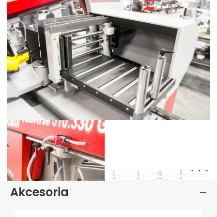
Akcesoria