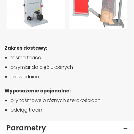
Zakres dostawy:
taśma tnąca
przymiar do cięć ukośnych
prowadnica
Wyposażenie opcjonalne:
piły taśmowe o różnych szerokościach
odciąg trocin
Parametry