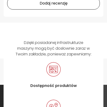
Dodaj recenzję
Dzięki posiadanej infrastrukturze
maszyny mogą być dosłownie zaraz w
Twoim zakładzie, ponieważ zapewniamy:
Dostępność produktów