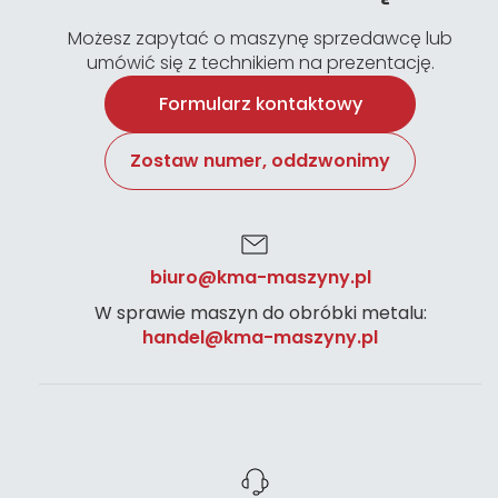
Możesz zapytać o maszynę sprzedawcę lub
umówić się z technikiem na prezentację.
Formularz kontaktowy
Zostaw numer, oddzwonimy
biuro@kma-maszyny.pl
W sprawie maszyn do obróbki metalu:
handel@kma-maszyny.pl