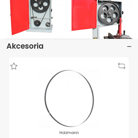
Akcesoria
Holzmann