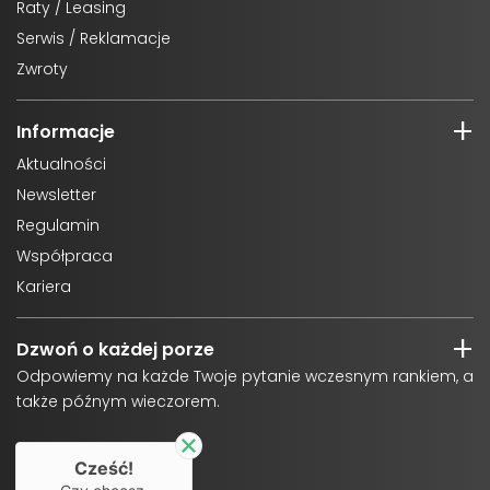
Raty / Leasing
Serwis / Reklamacje
Zwroty
Informacje
Aktualności
Newsletter
Regulamin
Współpraca
Kariera
Dzwoń o każdej porze
Odpowiemy na każde Twoje pytanie wczesnym rankiem, a
także późnym wieczorem.
Cześć!