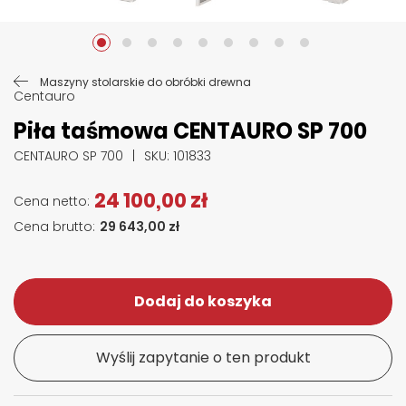
Przejdź na początek galerii
Maszyny stolarskie do obróbki drewna
Centauro
Piła taśmowa CENTAURO SP 700
CENTAURO SP 700
SKU
: 101833
24 100,00 zł
29 643,00 zł
Dodaj do koszyka
Wyślij zapytanie o ten produkt