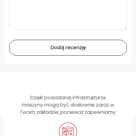
Dodaj recenzję
Dzięki posiadanej infrastrukturze
maszyny mogą być dosłownie zaraz w
Twoim zakładzie, ponieważ zapewniamy: