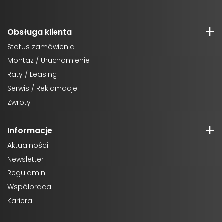
Obsługa klienta
Status zamówienia
Montaż / Uruchomienie
Raty / Leasing
Serwis / Reklamacje
Zwroty
Informacje
Aktualności
Newsletter
Regulamin
Współpraca
Kariera