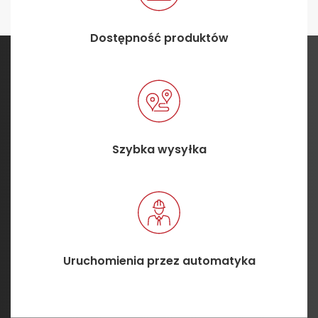
Dostępność produktów
Szybka wysyłka
Uruchomienia przez automatyka