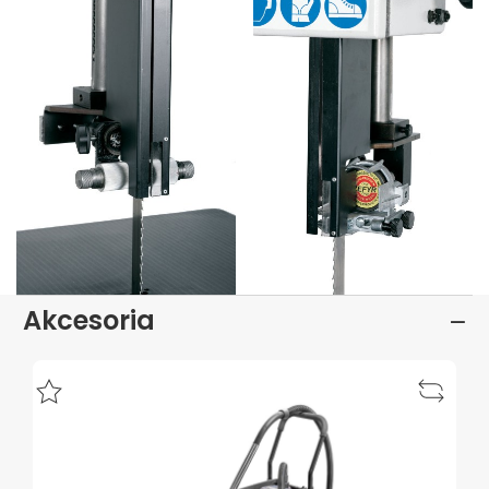
Akcesoria