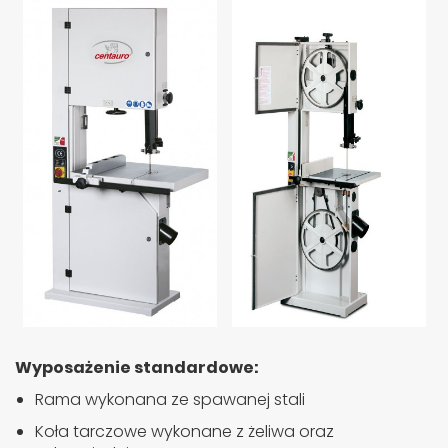
Wyposażenie standardowe:
Rama wykonana ze spawanej stali
Koła tarczowe wykonane z żeliwa oraz