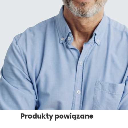
Produkty powiązane