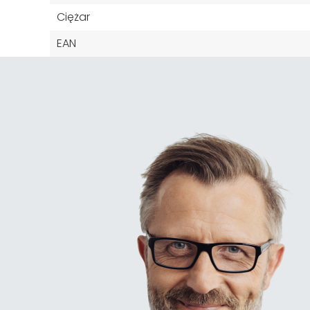
Ciężar
EAN