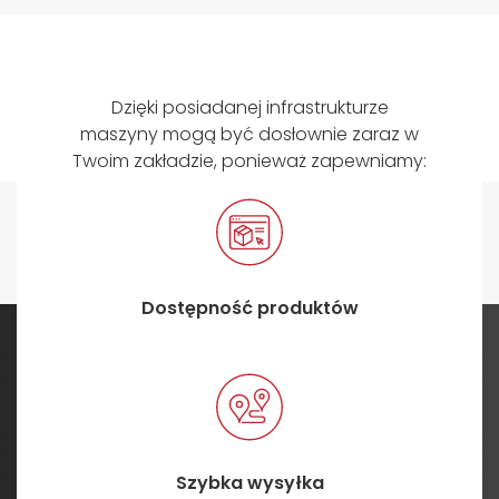
Dzięki posiadanej infrastrukturze
maszyny mogą być dosłownie zaraz w
Twoim zakładzie, ponieważ zapewniamy:
Dostępność produktów
Szybka wysyłka