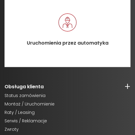
Uruchomienia przez automatyka
Obsługa klienta
Status zamówienia
Montaż / Uruchomienie
Raty / Leasing
Serwis / Reklamacje
Zwroty