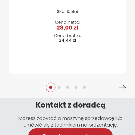
SKU: 10589
28,00 zł
34,44 zł
Kontakt z doradcą
Możesz zapytać o maszynę sprzedawcę lub
umówić się z technikiem na prezentację.