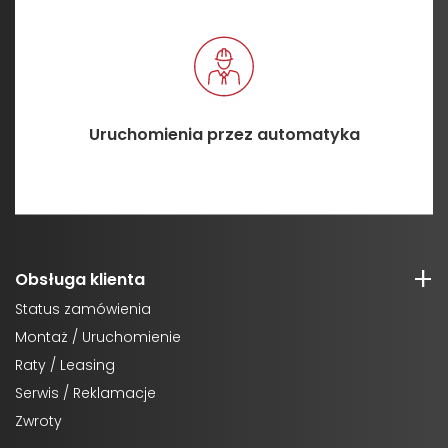
Uruchomienia przez automatyka
Obsługa klienta
Status zamówienia
Montaż / Uruchomienie
Raty / Leasing
Serwis / Reklamacje
Zwroty