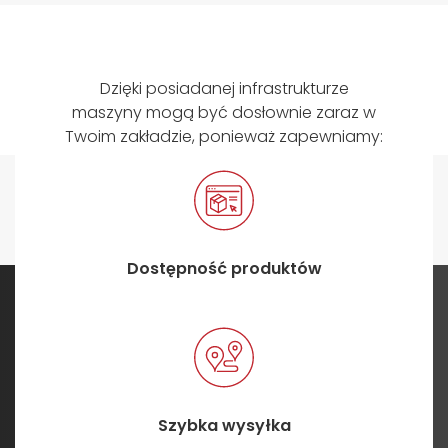
Dzięki posiadanej infrastrukturze
maszyny mogą być dosłownie zaraz w
Twoim zakładzie, ponieważ zapewniamy:
Dostępność produktów
Szybka wysyłka