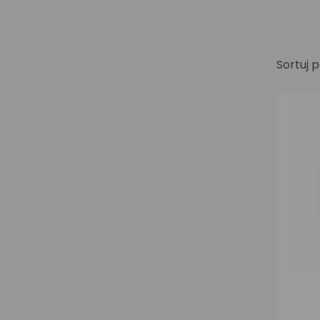
Sortuj p