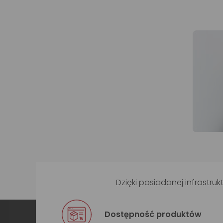
Dzięki posiadanej infrast
Dostępność produktów