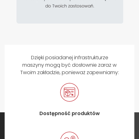
Dzięki posiadanej infrastrukturze
maszyny mogą być dosłownie zaraz w
Twoim zakładzie, ponieważ zapewniamy:
Dostępność produktów