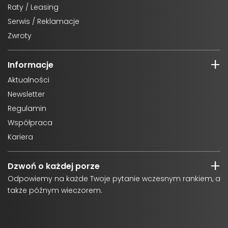
Raty / Leasing
Serwis / Reklamacje
Zwroty
Informacje
Aktualności
Newsletter
Regulamin
Współpraca
Kariera
Dzwoń o każdej porze
Odpowiemy na każde Twoje pytanie wczesnym rankiem, a
także późnym wieczorem.