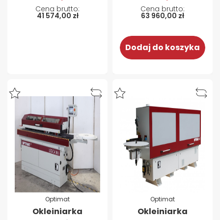
41 574,00 zł
63 960,00 zł
Dodaj do koszyka
Optimat
Optimat
Okleiniarka
Okleiniarka