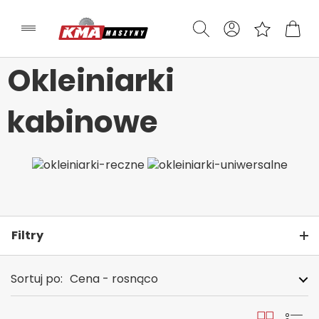
Okleiniarki
kabinowe
Filtry
Sortuj po:
Cena - rosnąco