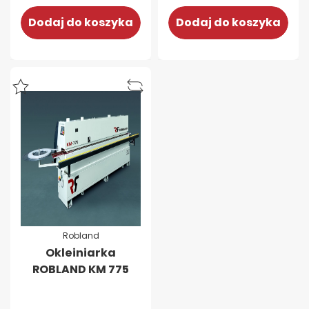
Dodaj do koszyka
Dodaj do koszyka
Robland
Okleiniarka
ROBLAND KM 775