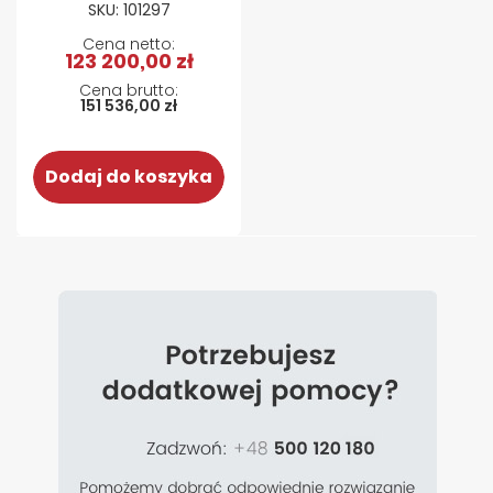
SKU: 101297
123 200,00 zł
151 536,00 zł
Dodaj do koszyka