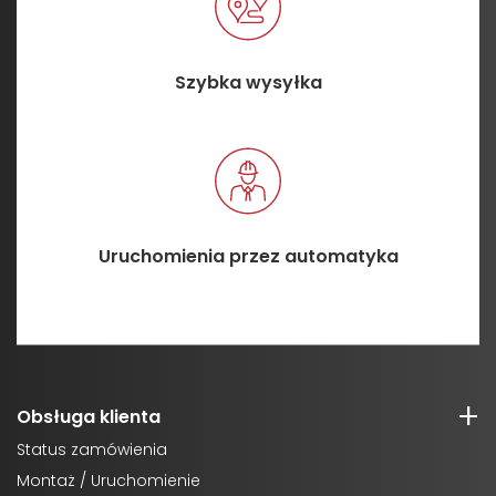
Szybka wysyłka
Uruchomienia przez automatyka
Obsługa klienta
Status zamówienia
Montaż / Uruchomienie