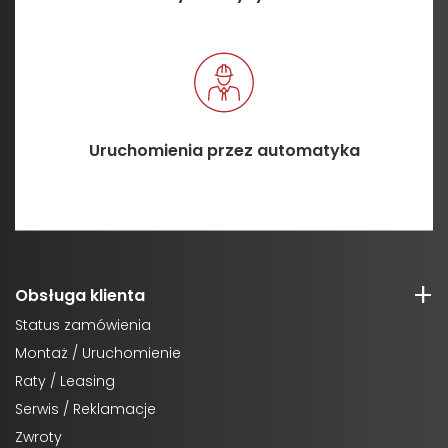
Uruchomienia przez automatyka
Obsługa klienta
Status zamówienia
Montaż / Uruchomienie
Raty / Leasing
Serwis / Reklamacje
Zwroty