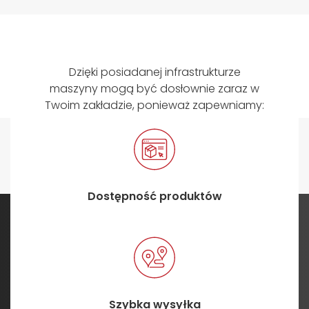
Dzięki posiadanej infrastrukturze
maszyny mogą być dosłownie zaraz w
Twoim zakładzie, ponieważ zapewniamy:
Dostępność produktów
Szybka wysyłka