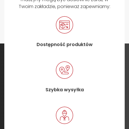
Twoim zakładzie, ponieważ zapewniamy:
Dostępność produktów
Szybka wysyłka