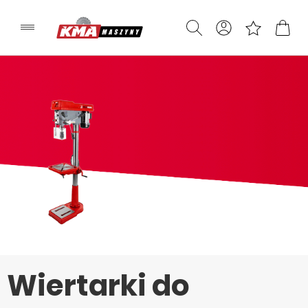
Wiertarki do