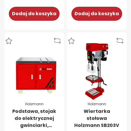
Dodaj do koszyka
Dodaj do koszyka
Holzmann
Holzmann
Podstawa, stojak
Wiertarka
do elektrycznej
stołowa
gwinciarki,
Holzmann SB203V