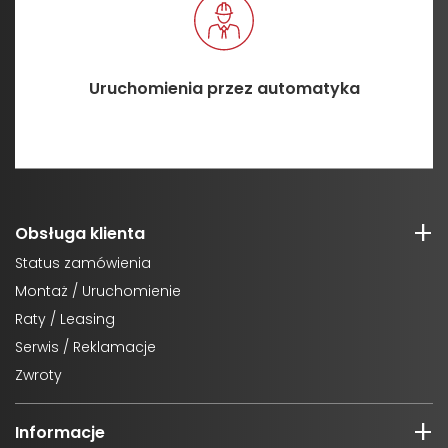
Uruchomienia przez automatyka
Obsługa klienta
Status zamówienia
Montaż / Uruchomienie
Raty / Leasing
Serwis / Reklamacje
Zwroty
Informacje