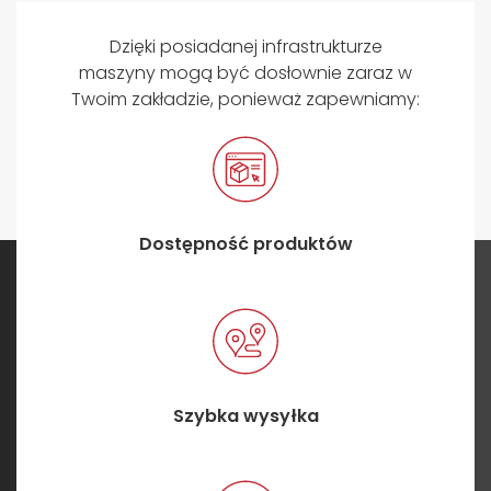
Dzięki posiadanej infrastrukturze
maszyny mogą być dosłownie zaraz w
Twoim zakładzie, ponieważ zapewniamy:
Dostępność produktów
Szybka wysyłka