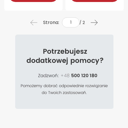
Strona:
/ 2