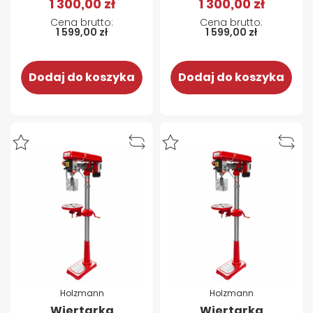
1 300,00 zł
1 300,00 zł
1 599,00 zł
1 599,00 zł
Dodaj do koszyka
Dodaj do koszyka
Holzmann
Holzmann
Wiertarka
Wiertarka