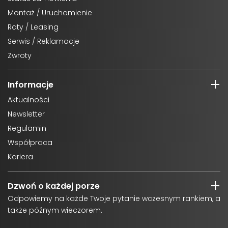
Montaż / Uruchomienie
Raty / Leasing
Serwis / Reklamacje
Zwroty
Informacje
Aktualności
Newsletter
Regulamin
Współpraca
Kariera
Dzwoń o każdej porze
Odpowiemy na każde Twoje pytanie wczesnym rankiem, a
także późnym wieczorem.