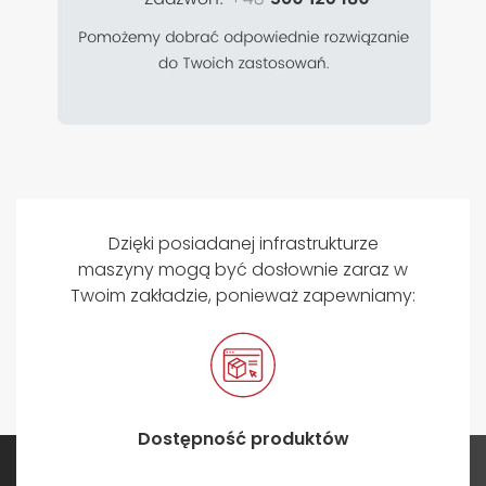
Dzięki posiadanej infrastrukturze
maszyny mogą być dosłownie zaraz w
Twoim zakładzie, ponieważ zapewniamy:
Dostępność produktów