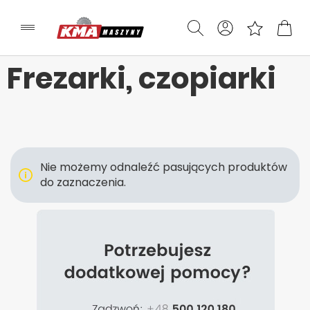
Frezarki, czopiarki
Nie możemy odnaleźć pasujących produktów
do zaznaczenia.