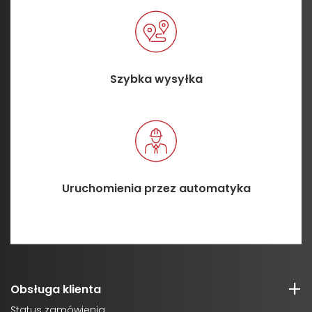
Szybka wysyłka
Uruchomienia przez automatyka
Obsługa klienta
Status zamówienia