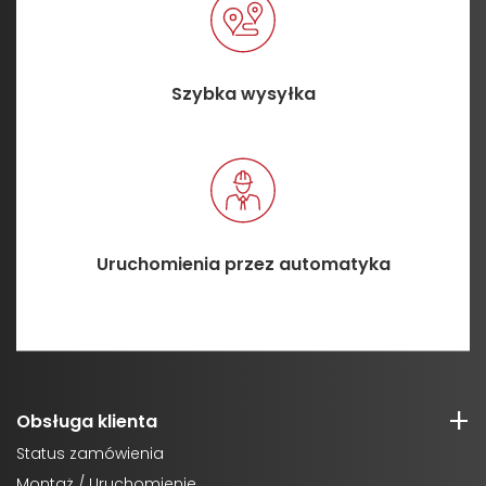
Szybka wysyłka
Uruchomienia przez automatyka
Obsługa klienta
Status zamówienia
Montaż / Uruchomienie