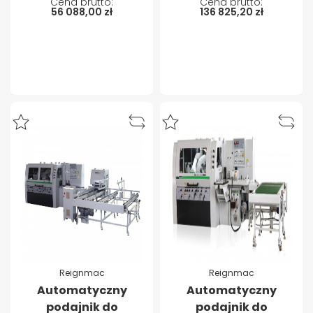
56 088,00 zł
136 825,20 zł
Reignmac
Reignmac
Automatyczny
Automatyczny
podajnik do
podajnik do