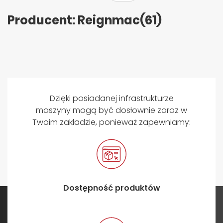
Producent: Reignmac
(61)
Dzięki posiadanej infrastrukturze
maszyny mogą być dosłownie zaraz w
Twoim zakładzie, ponieważ zapewniamy:
Dostępność produktów