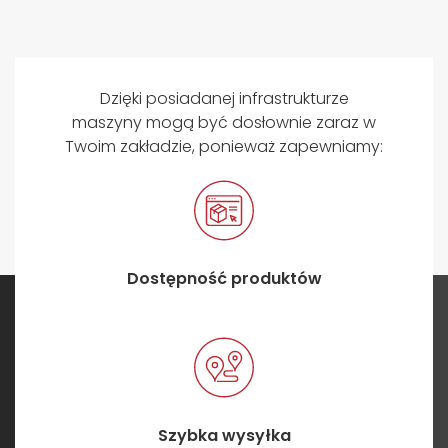
Dzięki posiadanej infrastrukturze
maszyny mogą być dosłownie zaraz w
Twoim zakładzie, ponieważ zapewniamy:
Dostępność produktów
Szybka wysyłka