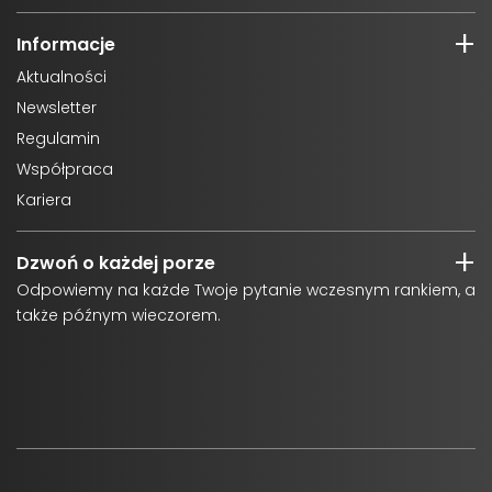
Informacje
Aktualności
Newsletter
Regulamin
Współpraca
Kariera
Dzwoń o każdej porze
Odpowiemy na każde Twoje pytanie wczesnym rankiem, a
także późnym wieczorem.