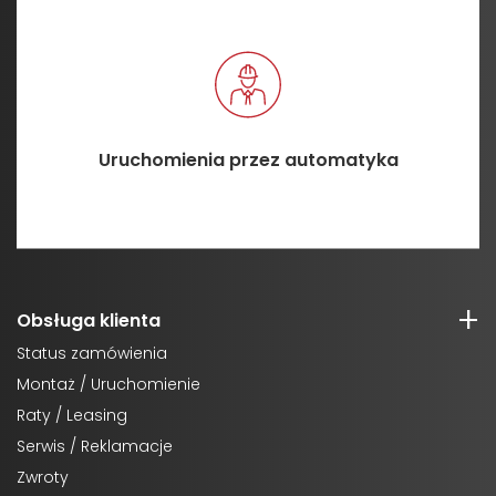
Uruchomienia przez automatyka
Obsługa klienta
Status zamówienia
Montaż / Uruchomienie
Raty / Leasing
Serwis / Reklamacje
Zwroty